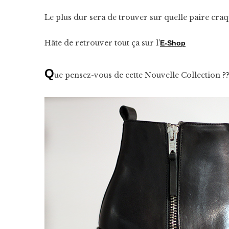
Le plus dur sera de trouver sur quelle paire craqu
Hâte de retrouver tout ça sur l’
E-Shop
Q
ue pensez-vous de cette Nouvelle Collection ?? 