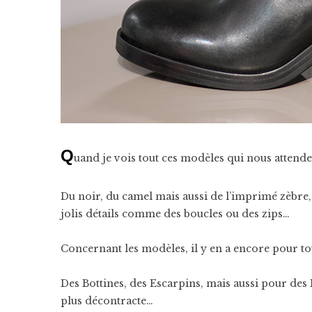
Q
uand je vois tout ces modèles qui nous attenden
Du noir, du camel mais aussi de l’imprimé zèbre,
jolis détails comme des boucles ou des zips…
Concernant les modèles, il y en a encore pour tout
Des Bottines, des Escarpins, mais aussi pour des 
plus décontracte…