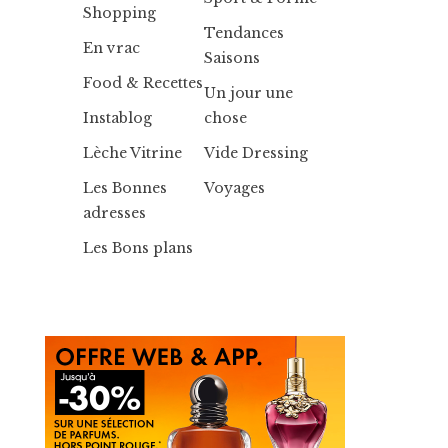
Shopping
Tendances
En vrac
Saisons
Food & Recettes
Un jour une
Instablog
chose
Lèche Vitrine
Vide Dressing
Les Bonnes
Voyages
adresses
Les Bons plans