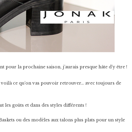
t pour la prochaine saison, j’aurais presque hâte d’y être !
 voilà ce qu’on vas pouvoir retrouver… avec toujours de
 les goûts et dans des styles différents !
Baskets ou des modèles aux talons plus plats pour un style