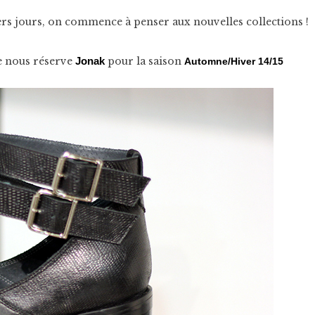
iers jours, on commence à penser aux nouvelles collections !
e nous réserve
pour la saison
Jonak
Automne/Hiver 14/15