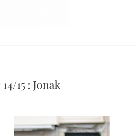
14/15 : Jonak