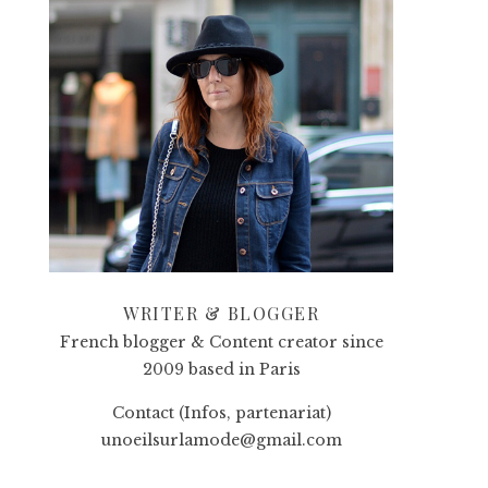
WRITER & BLOGGER
French blogger & Content creator since
2009 based in Paris
Contact (Infos, partenariat)
unoeilsurlamode@gmail.com