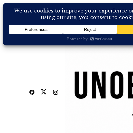
Skip
to
content