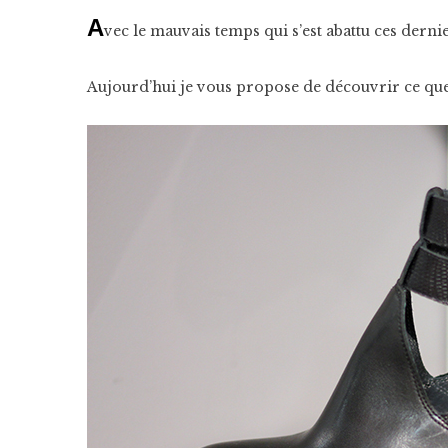
A
vec le mauvais temps qui s’est abattu ces dern
Aujourd’hui je vous propose de découvrir ce qu