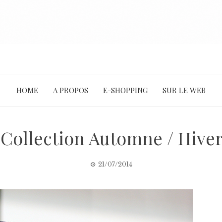
HOME
A PROPOS
E-SHOPPING
SUR LE WEB
Collection Automne / Hiver 
21/07/2014