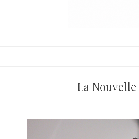
La Nouvelle 