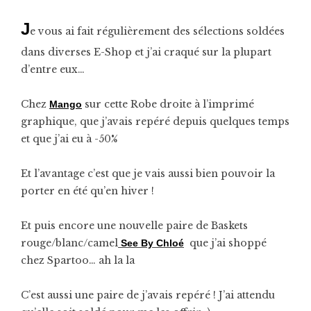
J
e vous ai fait régulièrement des sélections soldées
dans diverses E-Shop et j’ai craqué sur la plupart
d’entre eux…
Chez
sur cette Robe droite à l’imprimé
Mango
graphique, que j’avais repéré depuis quelques temps
et que j’ai eu à -50%
Et l’avantage c’est que je vais aussi bien pouvoir la
porter en été qu’en hiver !
Et puis encore une nouvelle paire de Baskets
rouge/blanc/camel
que j’ai shoppé
See By Chloé
chez Spartoo… ah la la
C’est aussi une paire de j’avais repéré ! J’ai attendu