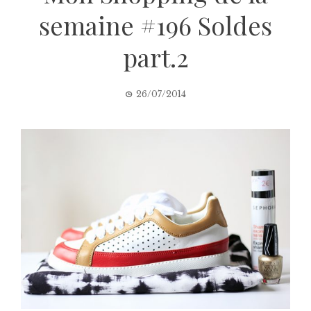
semaine #196 Soldes
part.2
26/07/2014