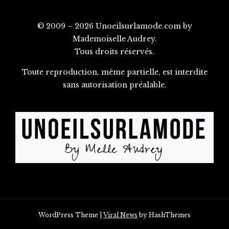
© 2009 – 2026 Unoeilsurlamode.com by
Mademoiselle Audrey.
Tous droits réservés.
Toute reproduction, même partielle, est interdite
sans autorisation préalable.
WordPress Theme
|
Viral News
by HashThemes