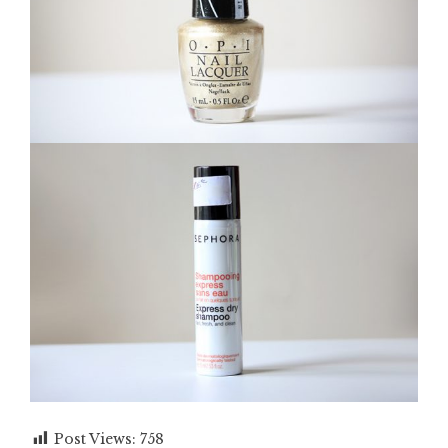
Post Views:
758