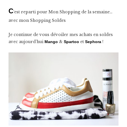
C
‘est reparti pour Mon Shopping de la semaine…
avec mon Shopping Soldes
Je continue de vous dévoiler mes achats en soldes
avec aujourd’hui
&
et
!
Mango
Spartoo
Sephora