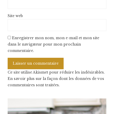
Site web
Enregistrer mon nom, mon e-mail et mon site
dans le navigateur pour mon prochain
commentaire.
Ce site utilise Akismet pour réduire les indésirables.
En savoir plus sur la façon dont les données de vos
commentaires sont traitées
.