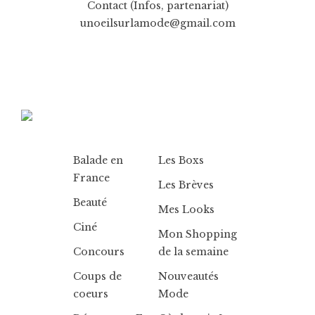
Contact (Infos, partenariat)
unoeilsurlamode@gmail.com
Balade en
Les Boxs
France
Les Brèves
Beauté
Mes Looks
Ciné
Mon Shopping
Concours
de la semaine
Coups de
Nouveautés
coeurs
Mode