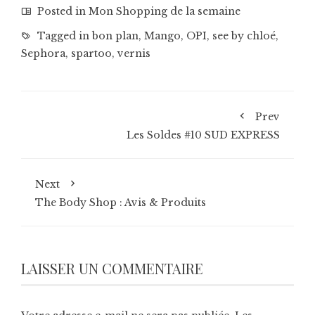
Posted in
Mon Shopping de la semaine
Tagged in
bon plan
,
Mango
,
OPI
,
see by chloé
,
Sephora
,
spartoo
,
vernis
Prev
Les Soldes #10 SUD EXPRESS
Next
The Body Shop : Avis & Produits
LAISSER UN COMMENTAIRE