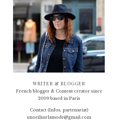
WRITER & BLOGGER
French blogger & Content creator since
2009 based in Paris
Contact (Infos, partenariat)
unoeilsurlamode@gmail.com