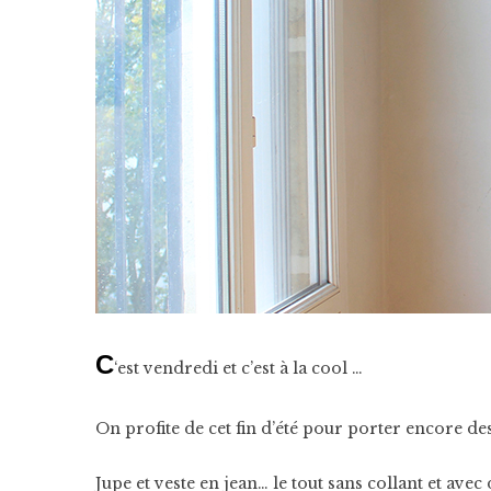
C
‘est vendredi et c’est à la cool …
On profite de cet fin d’été pour porter encore des
Jupe et veste en jean… le tout sans collant et avec 