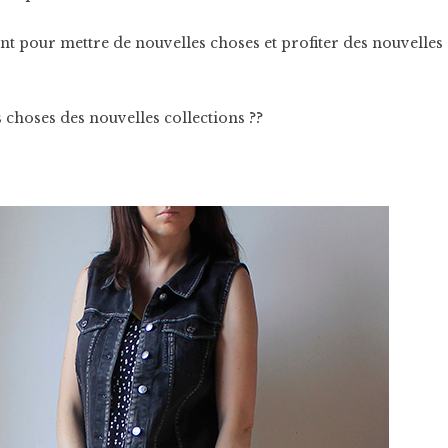
ent pour mettre de nouvelles choses et profiter des nouvelles
 choses des nouvelles collections ??