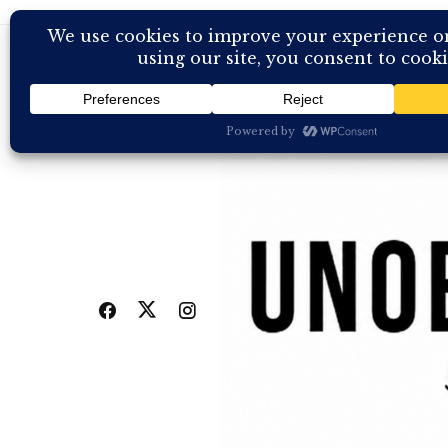
Skip
to
content