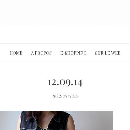
HOME
A PROPOS
E-SHOPPING
SUR LE WEB
12.09.14
12/09/2014