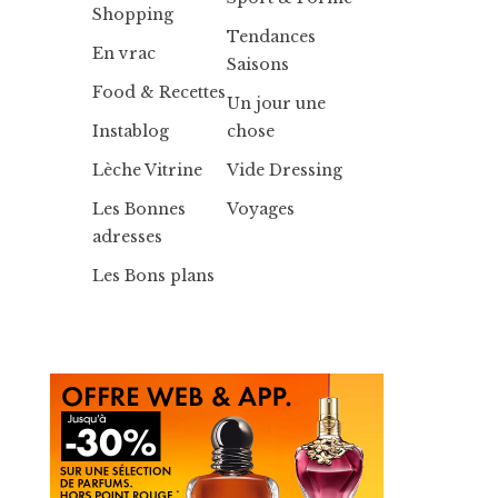
Shopping
Tendances
En vrac
Saisons
Food & Recettes
Un jour une
Instablog
chose
Lèche Vitrine
Vide Dressing
Les Bonnes
Voyages
adresses
Les Bons plans