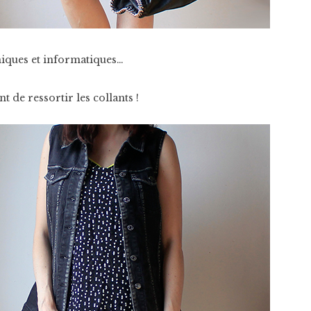
niques et informatiques…
 de ressortir les collants !