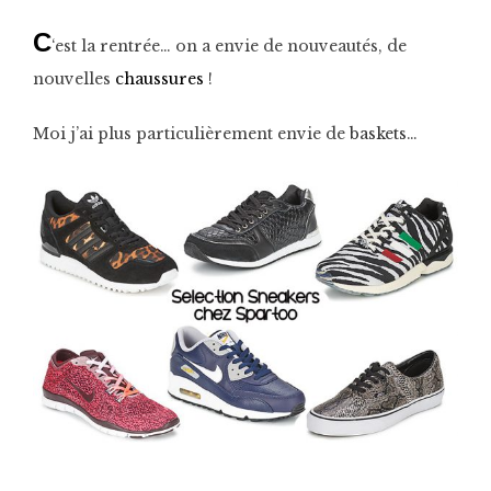
C
‘est la rentrée… on a envie de nouveautés, de
nouvelles
chaussures
!
Moi j’ai plus particulièrement envie de
baskets
…