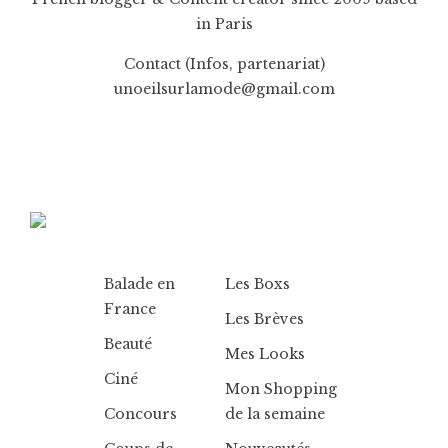
in Paris
Contact (Infos, partenariat)
unoeilsurlamode@gmail.com
Balade en
Les Boxs
France
Les Brèves
Beauté
Mes Looks
Ciné
Mon Shopping
Concours
de la semaine