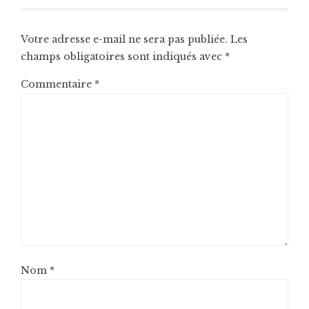
Votre adresse e-mail ne sera pas publiée.
Les
champs obligatoires sont indiqués avec
*
Commentaire
*
Nom
*