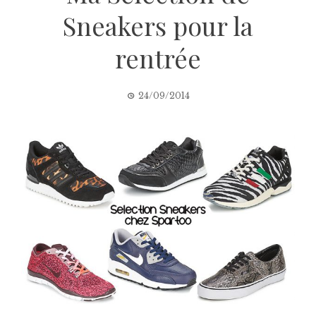
Sneakers pour la
rentrée
24/09/2014