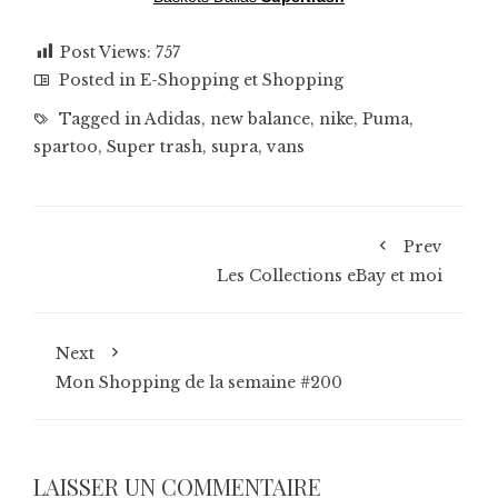
Post Views:
757
Posted in
E-Shopping et Shopping
Tagged in
Adidas
,
new balance
,
nike
,
Puma
,
spartoo
,
Super trash
,
supra
,
vans
Prev
Les Collections eBay et moi
Next
Mon Shopping de la semaine #200
LAISSER UN COMMENTAIRE