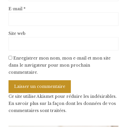
E-mail
*
Site web
Enregistrer mon nom, mon e-mail et mon site
dans le navigateur pour mon prochain
commentaire.
Ce site utilise Akismet pour réduire les indésirables.
En savoir plus sur la façon dont les données de vos
commentaires sont traitées
.