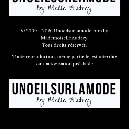
© 2009 – 2026 Unoeilsurlamode.com by
Mademoiselle Audrey.
Tous droits réservés.
Toute reproduction, même partielle, est interdite
sans autorisation préalable.