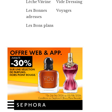
Lèche Vitrine
Vide Dressing
Les Bonnes
Voyages
adresses
Les Bons plans