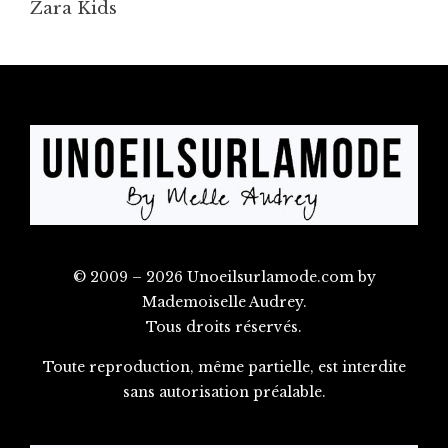
Zara Kids
© 2009 – 2026 Unoeilsurlamode.com by
Mademoiselle Audrey.
Tous droits réservés.
Toute reproduction, même partielle, est interdite
sans autorisation préalable.