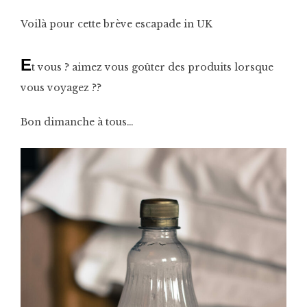
Voilà pour cette brève escapade in UK
E
t vous ? aimez vous goûter des produits lorsque
vous voyagez ??
Bon dimanche à tous…