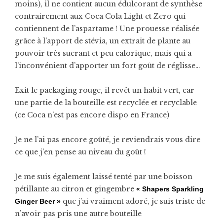
moins), il ne contient aucun édulcorant de synthèse
contrairement aux Coca Cola Light et Zero qui
contiennent de l’aspartame ! Une prouesse réalisée
grâce à l’apport de stévia, un extrait de plante au
pouvoir très sucrant et peu calorique, mais qui a
l’inconvénient d’apporter un fort goût de réglisse…
Exit le packaging rouge, il revêt un habit vert, car
une partie de la bouteille est recyclée et recyclable
(ce Coca n’est pas encore dispo en France)
Je ne l’ai pas encore goûté, je reviendrais vous dire
ce que j’en pense au niveau du goût !
Je me suis également laissé tenté par une boisson
pétillante au citron et gingembre
« Shapers Sparkling
que j’ai vraiment adoré, je suis triste de
Ginger Beer »
n’avoir pas pris une autre bouteille