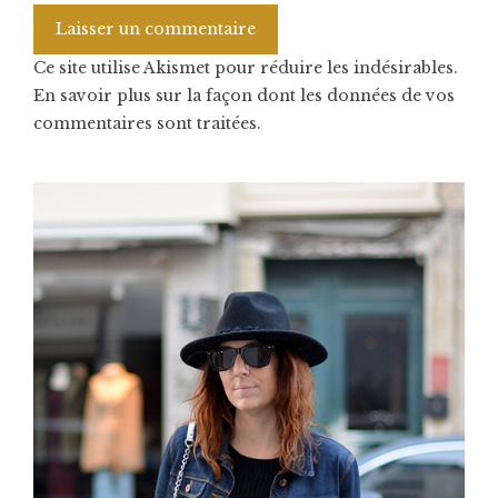
Ce site utilise Akismet pour réduire les indésirables.
En savoir plus sur la façon dont les données de vos
commentaires sont traitées
.