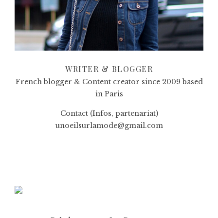
WRITER & BLOGGER
French blogger & Content creator since 2009 based
in Paris
Contact (Infos, partenariat)
unoeilsurlamode@gmail.com