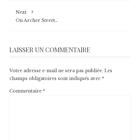
Next
On Archer Street…
LAISSER UN COMMENTAIRE
Votre adresse e-mail ne sera pas publiée.
Les
champs obligatoires sont indiqués avec
*
Commentaire
*