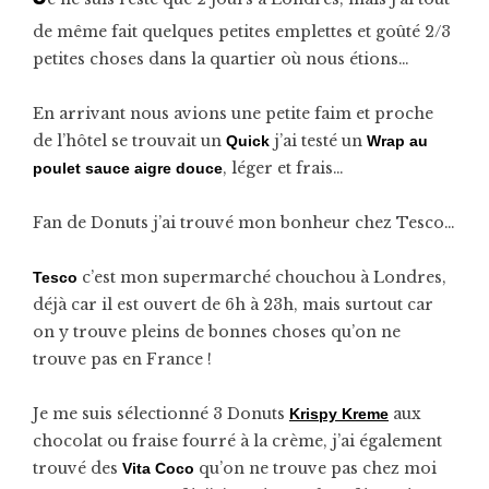
de même fait quelques petites emplettes et goûté 2/3
petites choses dans la quartier où nous étions…
En arrivant nous avions une petite faim et proche
de l’hôtel se trouvait un
j’ai testé un
Quick
Wrap au
, léger et frais…
poulet sauce aigre douce
Fan de Donuts j’ai trouvé mon bonheur chez Tesco…
c’est mon supermarché chouchou à Londres,
Tesco
déjà car il est ouvert de 6h à 23h, mais surtout car
on y trouve pleins de bonnes choses qu’on ne
trouve pas en France !
Je me suis sélectionné 3 Donuts
aux
Krispy Kreme
chocolat ou fraise fourré à la crème, j’ai également
trouvé des
qu’on ne trouve pas chez moi
Vita Coco