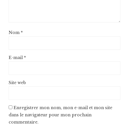
Nom
*
E-mail
*
Site web
Enregistrer mon nom, mon e-mail et mon site
dans le navigateur pour mon prochain
commentaire.