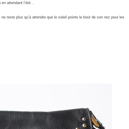
k
en attendant l’été…
ne reste plus qu’à attendre que le soleil pointe le bout de son nez pour les