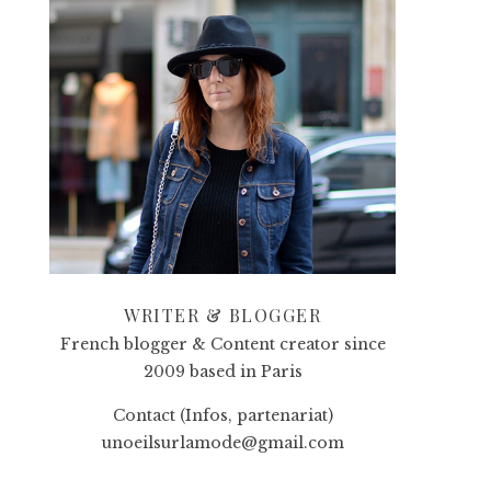
WRITER & BLOGGER
French blogger & Content creator since
2009 based in Paris
Contact (Infos, partenariat)
unoeilsurlamode@gmail.com