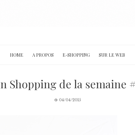
HOME
A PROPOS
E-SHOPPING
SUR LE WEB
n Shopping de la semaine #
04/04/2015