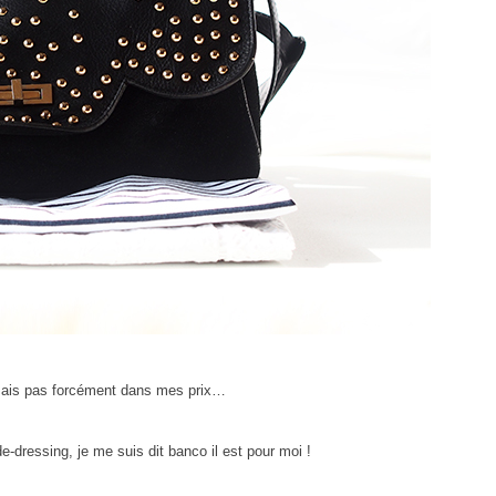
mais pas forcément dans mes prix…
-dressing, je me suis dit banco il est pour moi !