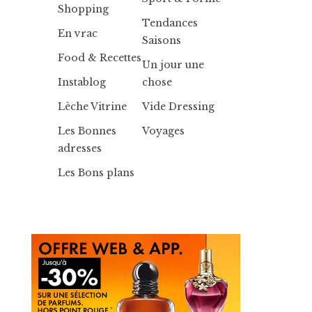
Shopping
Tendances
En vrac
Saisons
Food & Recettes
Un jour une
Instablog
chose
Lèche Vitrine
Vide Dressing
Les Bonnes
Voyages
adresses
Les Bons plans