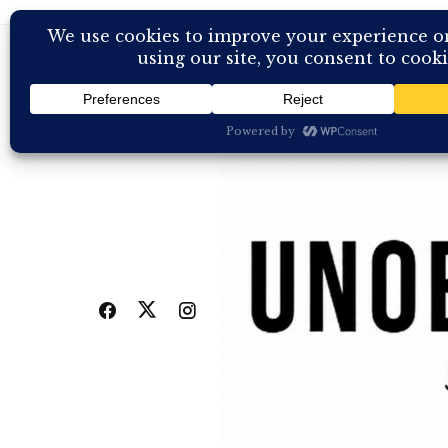
Skip
to
content