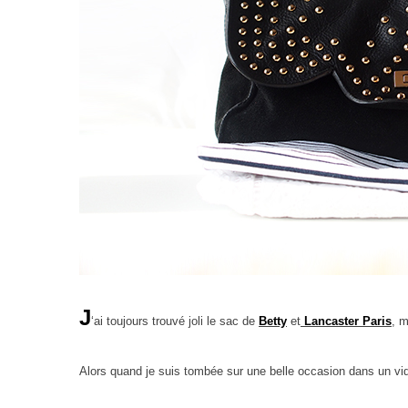
J
‘ai toujours trouvé joli le sac de
Betty
et
Lancaster Paris
, 
Alors quand je suis tombée sur une belle occasion dans un vide