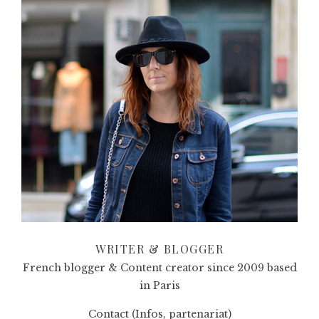
WRITER & BLOGGER
French blogger & Content creator since 2009 based
in Paris
Contact (Infos, partenariat)