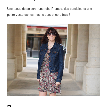
Une tenue de saison.. une robe Promod, des sandales et une
petite veste car les matins sont encore frais !