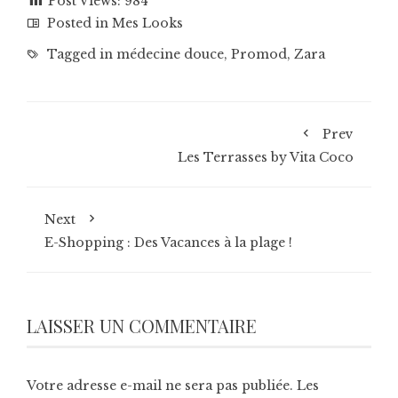
Post Views:
984
Posted in
Mes Looks
Tagged in
médecine douce
,
Promod
,
Zara
Prev
Les Terrasses by Vita Coco
Next
E-Shopping : Des Vacances à la plage !
LAISSER UN COMMENTAIRE
Votre adresse e-mail ne sera pas publiée.
Les