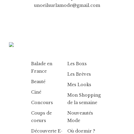
unoeilsurlamode@gmail.com
Balade en
Les Boxs
France
Les Brèves
Beauté
Mes Looks
Ciné
Mon Shopping
Concours
de la semaine
Coups de
Nouveautés
coeurs
Mode
Découverte E-
Où dormir ?