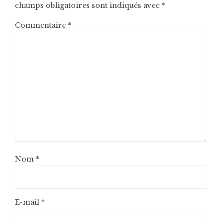
champs obligatoires sont indiqués avec
*
Commentaire
*
Nom
*
E-mail
*