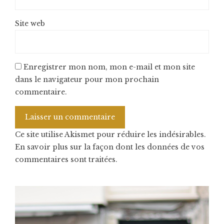
Site web
Enregistrer mon nom, mon e-mail et mon site
dans le navigateur pour mon prochain
commentaire.
Ce site utilise Akismet pour réduire les indésirables.
En savoir plus sur la façon dont les données de vos
commentaires sont traitées
.