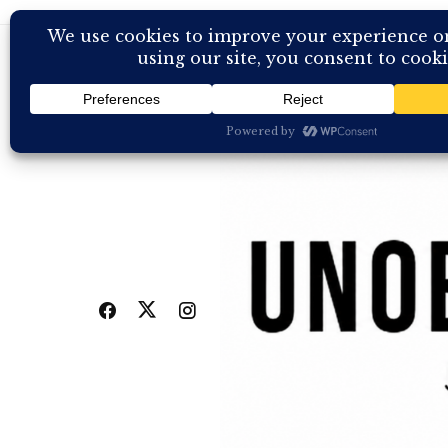
Skip
to
content