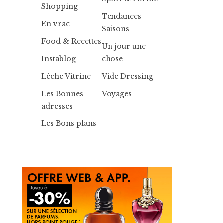
Shopping
Tendances
En vrac
Saisons
Food & Recettes
Un jour une
Instablog
chose
Lèche Vitrine
Vide Dressing
Les Bonnes
Voyages
adresses
Les Bons plans