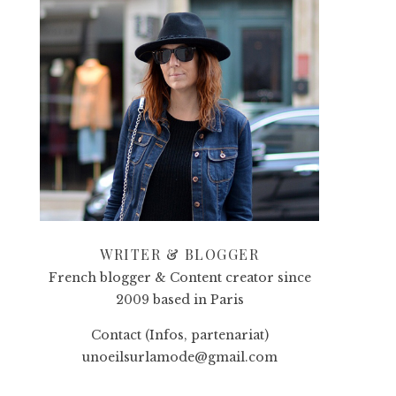
WRITER & BLOGGER
French blogger & Content creator since
2009 based in Paris
Contact (Infos, partenariat)
unoeilsurlamode@gmail.com