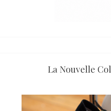
La Nouvelle Co