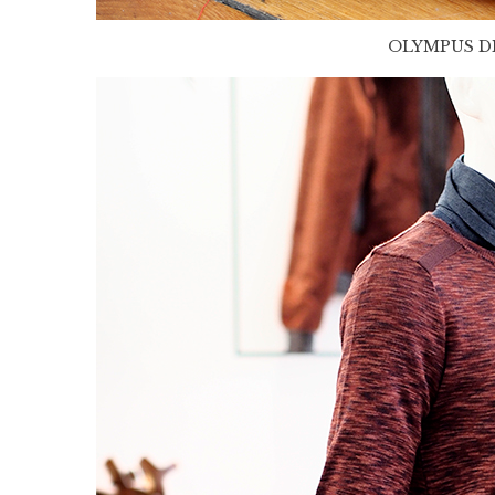
OLYMPUS D