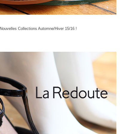
s Nouvelles Collections Automne/Hiver 15/16 !