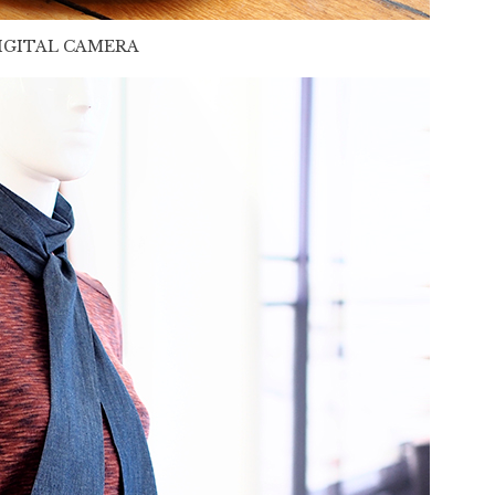
IGITAL CAMERA