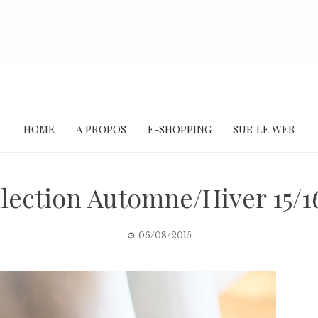
HOME
A PROPOS
E-SHOPPING
SUR LE WEB
llection Automne/Hiver 15/
06/08/2015