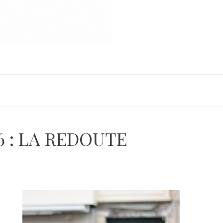
16 : LA REDOUTE