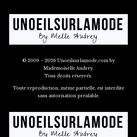
© 2009 – 2026 Unoeilsurlamode.com by
Mademoiselle Audrey.
Tous droits réservés.
Toute reproduction, même partielle, est interdite
sans autorisation préalable.