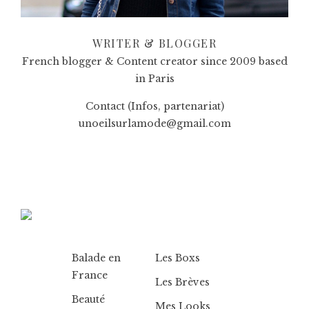
WRITER & BLOGGER
French blogger & Content creator since 2009 based
in Paris
Contact (Infos, partenariat)
unoeilsurlamode@gmail.com
Balade en
Les Boxs
France
Les Brèves
Beauté
Mes Looks