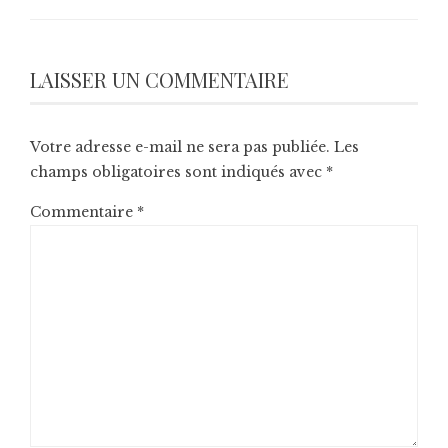
LAISSER UN COMMENTAIRE
Votre adresse e-mail ne sera pas publiée.
Les
champs obligatoires sont indiqués avec
*
Commentaire
*