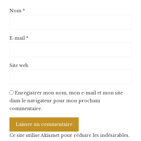
Nom
*
E-mail
*
Site web
Enregistrer mon nom, mon e-mail et mon site
dans le navigateur pour mon prochain
commentaire.
Ce site utilise Akismet pour réduire les indésirables.