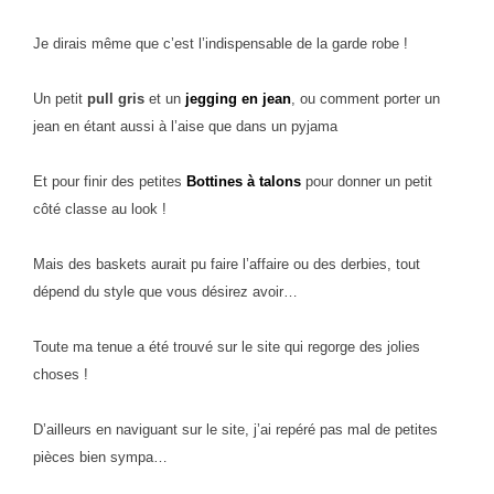
Je dirais même que c’est l’indispensable de la garde robe !
Un petit
pull gris
et un
jegging en jean
, ou comment porter un
jean en étant aussi à l’aise que dans un pyjama
Et pour finir des petites
Bottines à talons
pour donner un petit
côté classe au look !
Mais des baskets aurait pu faire l’affaire ou des derbies, tout
dépend du style que vous désirez avoir…
Toute ma tenue a été trouvé sur le site qui regorge des jolies
choses !
D’ailleurs en naviguant sur le site, j’ai repéré pas mal de petites
pièces bien sympa…