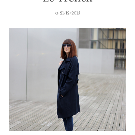
21/12/2015