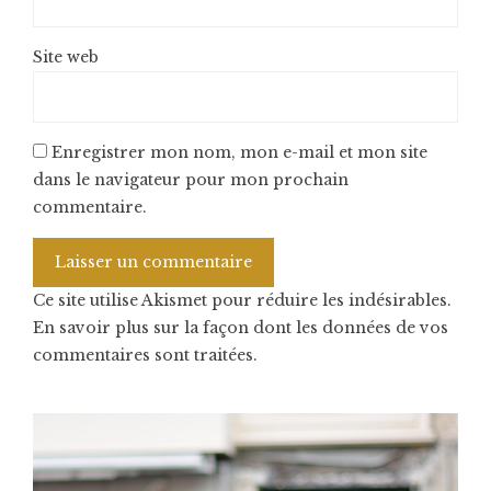
Site web
Enregistrer mon nom, mon e-mail et mon site
dans le navigateur pour mon prochain
commentaire.
Ce site utilise Akismet pour réduire les indésirables.
En savoir plus sur la façon dont les données de vos
commentaires sont traitées
.