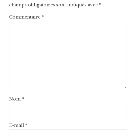
champs obligatoires sont indiqués avec
*
Commentaire
*
Nom
*
E-mail
*