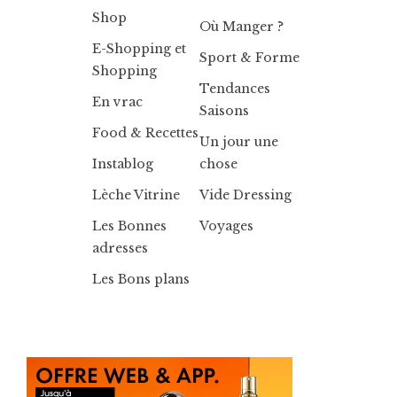
Shop
Où Manger ?
E-Shopping et
Sport & Forme
Shopping
Tendances
En vrac
Saisons
Food & Recettes
Un jour une
Instablog
chose
Lèche Vitrine
Vide Dressing
Les Bonnes
Voyages
adresses
Les Bons plans