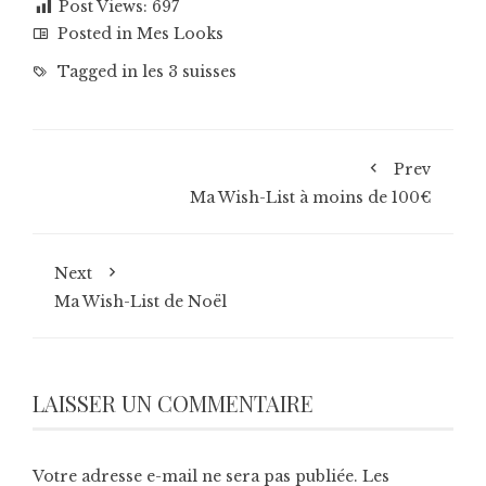
Post Views:
697
Posted in
Mes Looks
Tagged in
les 3 suisses
Prev
Ma Wish-List à moins de 100€
Next
Ma Wish-List de Noël
LAISSER UN COMMENTAIRE
Votre adresse e-mail ne sera pas publiée.
Les