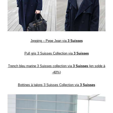
Jegging – Pepe Jean via
3 Suisses
Pull gris 3 Suisses Collection via
3 Suisses
Trench bleu marine 3 Suisses collection via
3 Suisses
(en solde à
-40%)
Bottines à talons 3 Suisses Collection via
3 Suisses