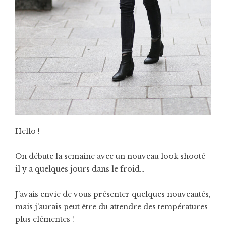
Hello !
On débute la semaine avec un nouveau look shooté
il y a quelques jours dans le froid…
J’avais envie de vous présenter quelques nouveautés,
mais j’aurais peut être du attendre des températures
plus clémentes !