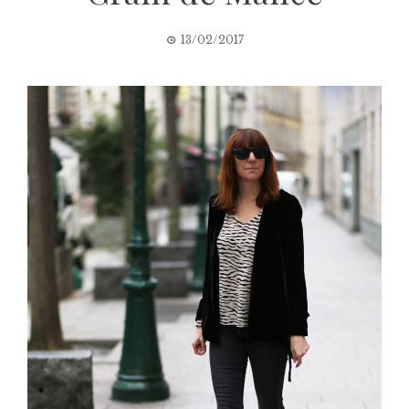
13/02/2017