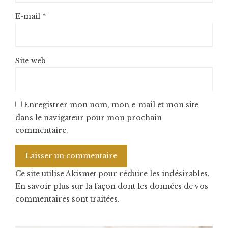
E-mail
*
Site web
Enregistrer mon nom, mon e-mail et mon site
dans le navigateur pour mon prochain
commentaire.
Ce site utilise Akismet pour réduire les indésirables.
En savoir plus sur la façon dont les données de vos
commentaires sont traitées
.