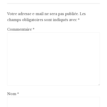
Votre adresse e-mail ne sera pas publiée.
Les
champs obligatoires sont indiqués avec
*
Commentaire
*
Nom
*