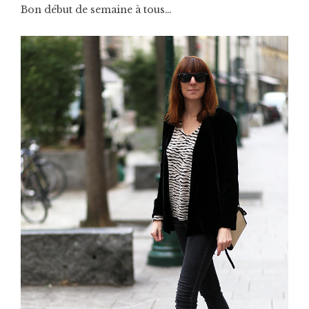
Bon début de semaine à tous…