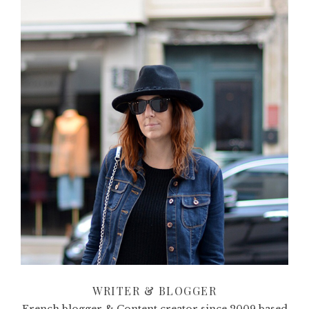
WRITER & BLOGGER