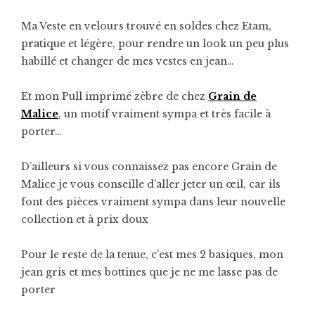
Ma Veste en velours trouvé en soldes chez Etam,
pratique et légère, pour rendre un look un peu plus
habillé et changer de mes vestes en jean…
Et mon Pull imprimé zèbre de chez
Grain de
Malice
, un motif vraiment sympa et très facile à
porter…
D’ailleurs si vous connaissez pas encore Grain de
Malice je vous conseille d’aller jeter un œil, car ils
font des pièces vraiment sympa dans leur nouvelle
collection et à prix doux
Pour le reste de la tenue, c’est mes 2 basiques, mon
jean gris et mes bottines que je ne me lasse pas de
porter