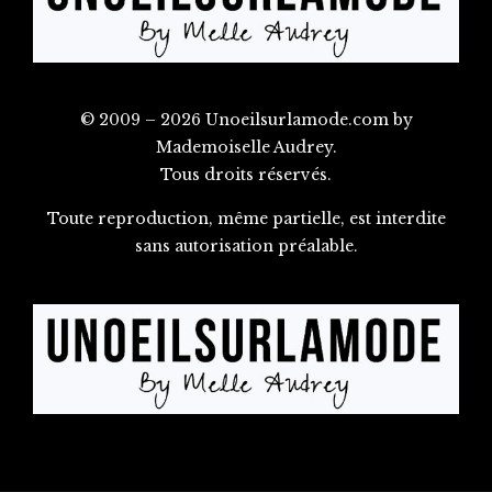
© 2009 – 2026 Unoeilsurlamode.com by
Mademoiselle Audrey.
Tous droits réservés.
Toute reproduction, même partielle, est interdite
sans autorisation préalable.