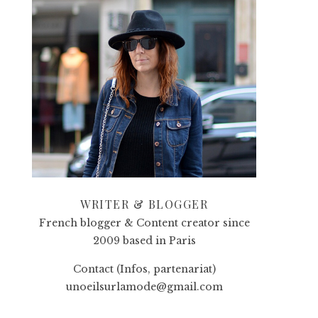
WRITER & BLOGGER
French blogger & Content creator since
2009 based in Paris
Contact (Infos, partenariat)
unoeilsurlamode@gmail.com