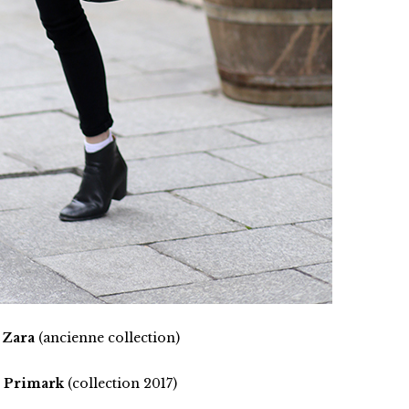
Zara
(ancienne collection)
–
Primark
(collection 2017)