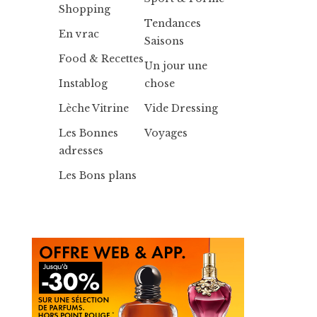
Shopping
Tendances
En vrac
Saisons
Food & Recettes
Un jour une
Instablog
chose
Lèche Vitrine
Vide Dressing
Les Bonnes
Voyages
adresses
Les Bons plans