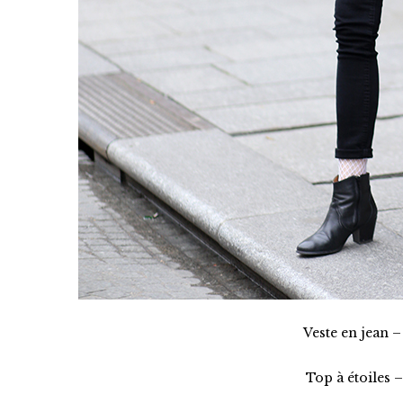
Veste en jean –
Top à étoiles 