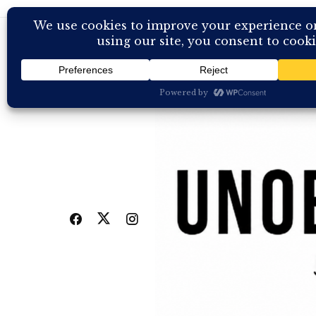
Skip
to
content