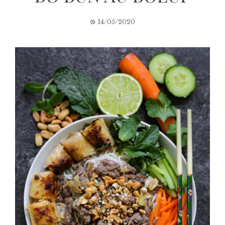
14/05/2020