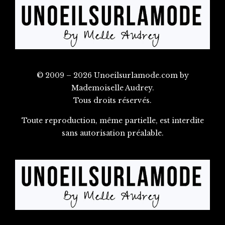
© 2009 – 2026 Unoeilsurlamode.com by
Mademoiselle Audrey.
Tous droits réservés.
Toute reproduction, même partielle, est interdite
sans autorisation préalable.