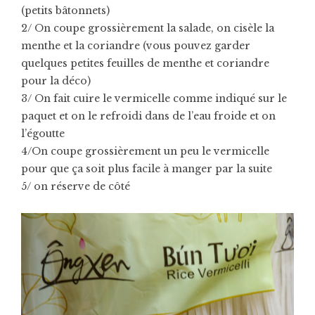
(petits bâtonnets)
2/ On coupe grossièrement la salade, on cisèle la
menthe et la coriandre (vous pouvez garder
quelques petites feuilles de menthe et coriandre
pour la déco)
3/ On fait cuire le vermicelle comme indiqué sur le
paquet et on le refroidi dans de l’eau froide et on
l’égoutte
4/On coupe grossièrement un peu le vermicelle
pour que ça soit plus facile à manger par la suite
5/ on réserve de côté