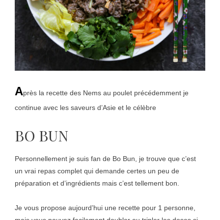
A
près la recette des Nems au poulet précédemment je
continue avec les saveurs d’Asie et le célèbre
BO BUN
Personnellement je suis fan de Bo Bun, je trouve que c’est
un vrai repas complet qui demande certes un peu de
préparation et d’ingrédients mais c’est tellement bon.
Je vous propose aujourd’hui une recette pour 1 personne,