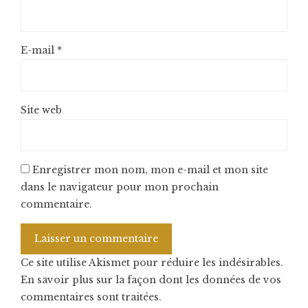
E-mail
*
Site web
Enregistrer mon nom, mon e-mail et mon site
dans le navigateur pour mon prochain
commentaire.
Ce site utilise Akismet pour réduire les indésirables.
En savoir plus sur la façon dont les données de vos
commentaires sont traitées
.