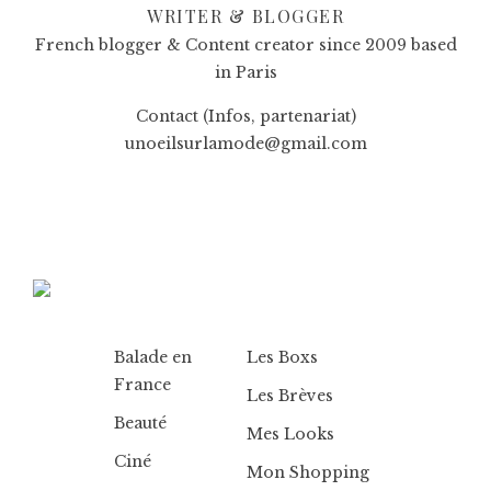
WRITER & BLOGGER
French blogger & Content creator since 2009 based
in Paris
Contact (Infos, partenariat)
unoeilsurlamode@gmail.com
Balade en
Les Boxs
France
Les Brèves
Beauté
Mes Looks
Ciné
Mon Shopping