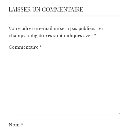
LAISSER UN COMMENTAIRE
Votre adresse e-mail ne sera pas publiée.
Les
champs obligatoires sont indiqués avec
*
Commentaire
*
Nom
*