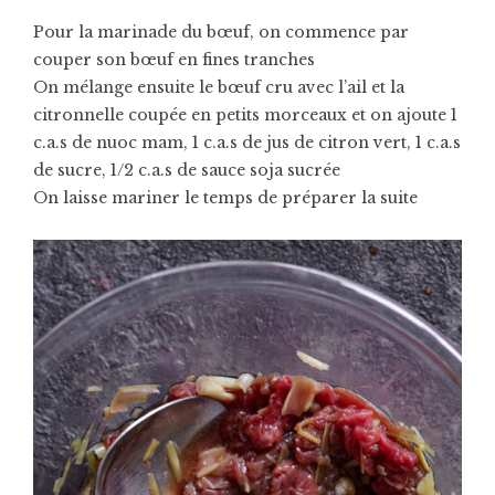
Pour la marinade du bœuf, on commence par
couper son bœuf en fines tranches
On mélange ensuite le bœuf cru avec l’ail et la
citronnelle coupée en petits morceaux et on ajoute 1
c.a.s de nuoc mam, 1 c.a.s de jus de citron vert, 1 c.a.s
de sucre, 1/2 c.a.s de sauce soja sucrée
On laisse mariner le temps de préparer la suite