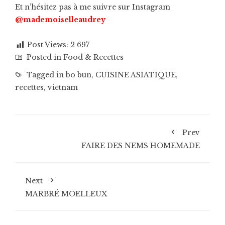
Et n’hésitez pas à me suivre sur Instagram
@mademoiselleaudrey
Post Views:
2 697
Posted in
Food & Recettes
Tagged in
bo bun
,
CUISINE ASIATIQUE
,
recettes
,
vietnam
Prev
FAIRE DES NEMS HOMEMADE
Next
MARBRÉ MOELLEUX