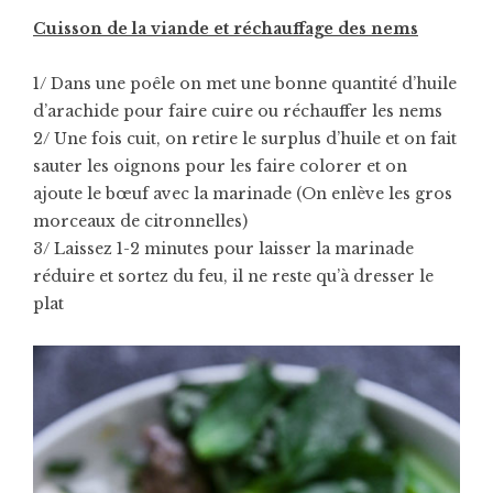
Cuisson de la viande et réchauffage des nems
1/ Dans une poêle on met une bonne quantité d’huile
d’arachide pour faire cuire ou réchauffer les nems
2/ Une fois cuit, on retire le surplus d’huile et on fait
sauter les oignons pour les faire colorer et on
ajoute le bœuf avec la marinade (On enlève les gros
morceaux de citronnelles)
3/ Laissez 1-2 minutes pour laisser la marinade
réduire et sortez du feu, il ne reste qu’à dresser le
plat