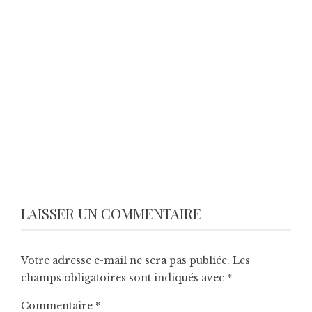
LAISSER UN COMMENTAIRE
Votre adresse e-mail ne sera pas publiée.
Les
champs obligatoires sont indiqués avec
*
Commentaire
*