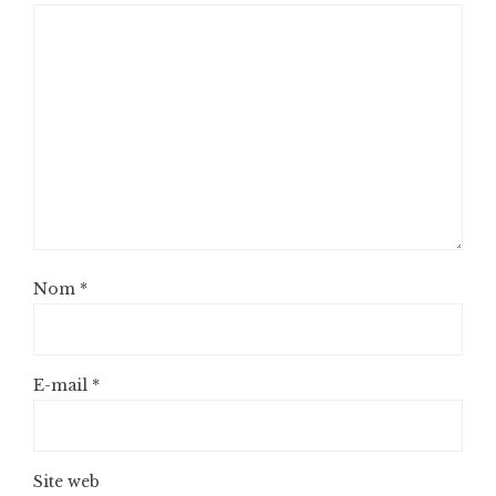
Nom
*
E-mail
*
Site web