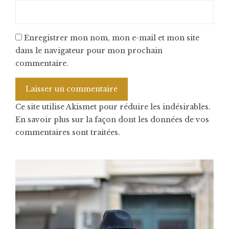
Enregistrer mon nom, mon e-mail et mon site
dans le navigateur pour mon prochain
commentaire.
Ce site utilise Akismet pour réduire les indésirables.
En savoir plus sur la façon dont les données de vos
commentaires sont traitées
.