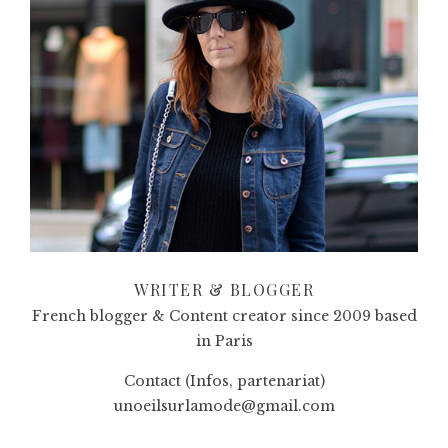
WRITER & BLOGGER
French blogger & Content creator since 2009 based
in Paris
Contact (Infos, partenariat)
unoeilsurlamode@gmail.com