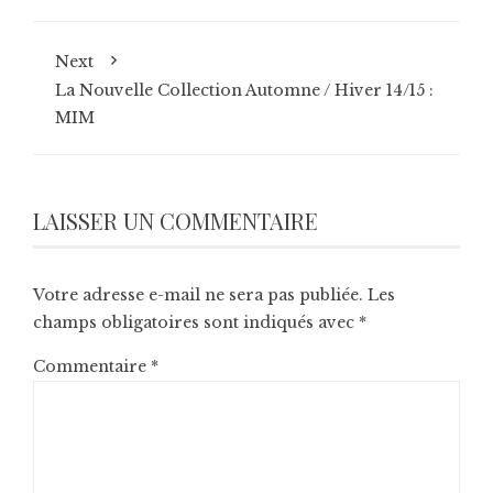
Next
La Nouvelle Collection Automne / Hiver 14/15 :
MIM
LAISSER UN COMMENTAIRE
Votre adresse e-mail ne sera pas publiée.
Les
champs obligatoires sont indiqués avec
*
Commentaire
*