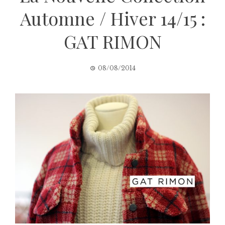
Automne / Hiver 14/15 :
GAT RIMON
08/08/2014