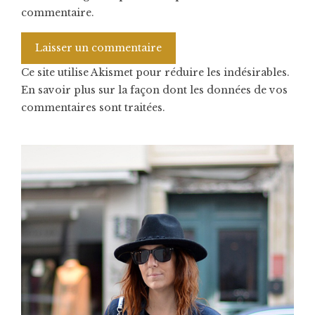
commentaire.
Ce site utilise Akismet pour réduire les indésirables.
En savoir plus sur la façon dont les données de vos
commentaires sont traitées
.