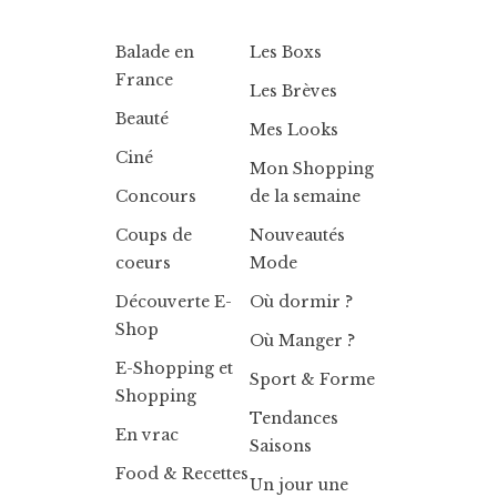
Balade en
Les Boxs
France
Les Brèves
Beauté
Mes Looks
Ciné
Mon Shopping
Concours
de la semaine
Coups de
Nouveautés
coeurs
Mode
Découverte E-
Où dormir ?
Shop
Où Manger ?
E-Shopping et
Sport & Forme
Shopping
Tendances
En vrac
Saisons
Food & Recettes
Un jour une