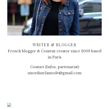
WRITER & BLOGGER
French blogger & Content creator since 2009 based
in Paris
Contact (Infos, partenariat)
unoeilsurlamode@gmail.com