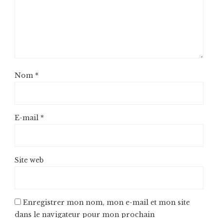
Nom
*
E-mail
*
Site web
Enregistrer mon nom, mon e-mail et mon site
dans le navigateur pour mon prochain