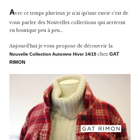
A
vec ce temps pluvieux je n’ai qu’une envie c’est de
vous parler des Nouvelles collections qui arrivent
en boutique peu à peu…
Aujourd’hui je vous propose de découvrir la
chez
Nouvelle Collection Automne Hiver 14/15
GAT
RIMON