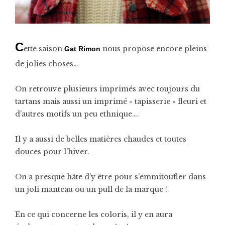
C
ette saison
nous propose encore pleins
Gat Rimon
de jolies choses…
On retrouve plusieurs imprimés avec toujours du
tartans mais aussi un imprimé « tapisserie » fleuri et
d’autres motifs un peu ethnique….
Il y a aussi de belles matières chaudes et toutes
douces pour l’hiver.
On a presque hâte d’y être pour s’emmitoufler dans
un joli manteau ou un pull de la marque !
En ce qui concerne les coloris, il y en aura