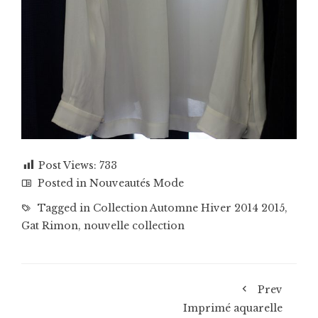
Post Views:
733
Posted in
Nouveautés Mode
Tagged in
Collection Automne Hiver 2014 2015
,
Gat Rimon
,
nouvelle collection
Prev
Imprimé aquarelle