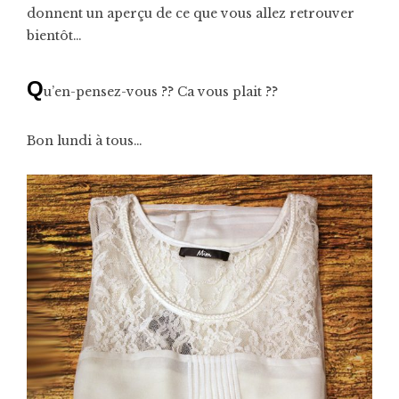
donnent un aperçu de ce que vous allez retrouver
bientôt…
Q
u’en-pensez-vous ?? Ca vous plait ??
Bon lundi à tous…