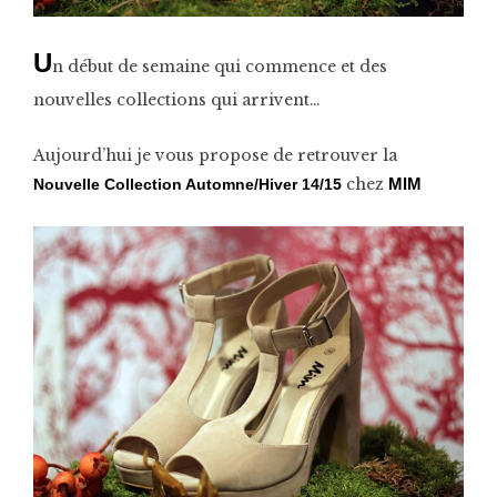
U
n début de semaine qui commence et des
nouvelles collections qui arrivent…
Aujourd’hui je vous propose de retrouver la
chez
Nouvelle Collection Automne/Hiver 14/15
MIM