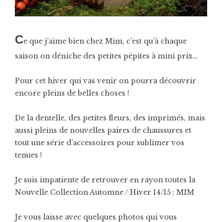
C
e que j’aime bien chez Mim, c’est qu’à chaque
saison on déniche des petites pépites à mini prix…
Pour cet hiver qui vas venir on pourra découvrir
encore pleins de belles choses !
De la dentelle, des petites fleurs, des imprimés, mais
aussi pleins de nouvelles paires de chaussures et
tout une série d’accessoires pour sublimer vos
tenues !
Je suis impatiente de retrouver en rayon toutes la
Nouvelle Collection Automne / Hiver 14/15 : MIM
Je vous laisse avec quelques photos qui vous