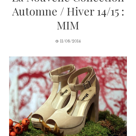
Automne / Hiver 14/15 :
MIM
11/08/2014